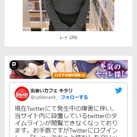
レイ (20)