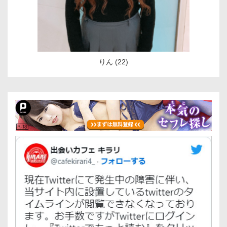
りん (22)