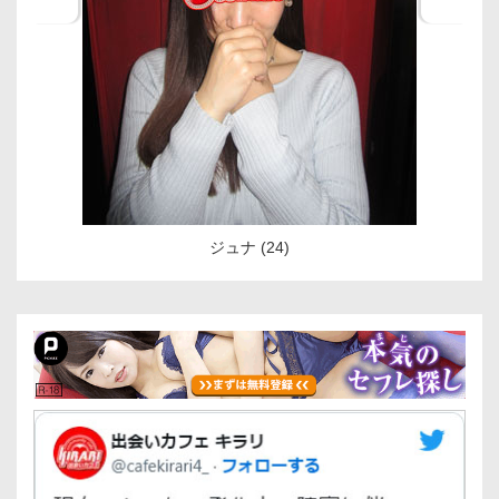
ジュナ (24)