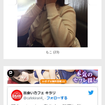
もこ (23)